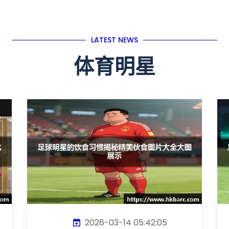
LATEST NEWS
体育明星
2026-03-14 05:42:05