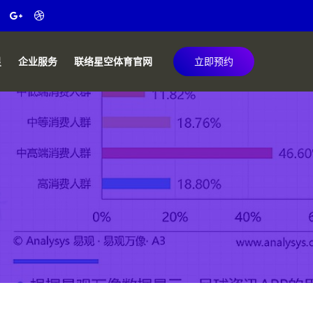
星
企业服务
联络星空体育官网
立即预约