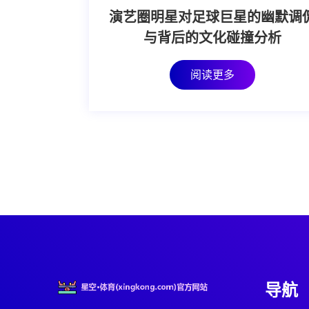
球明星助阵
演艺圈明星对足球巨星的幽默调
决
与背后的文化碰撞分析
阅读更多
导航